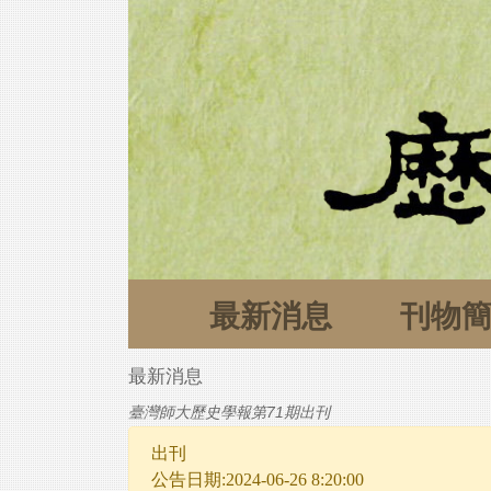
最新消息
刊物
最新消息
臺灣師大歷史學報第71期出刊
出刊
公告日期:2024-06-26 8:20:00