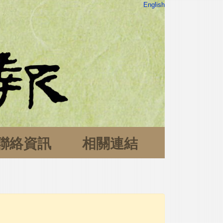
English
聯絡資訊
相關連結