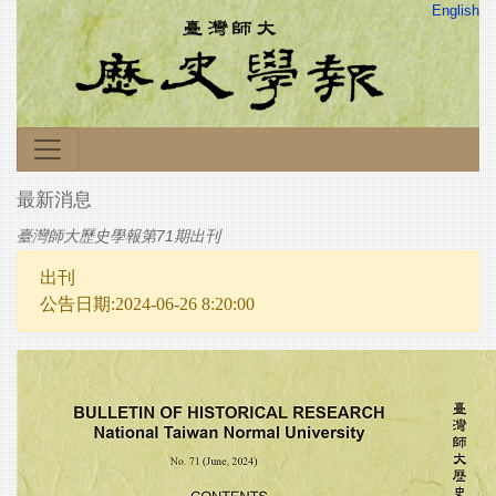
English
最新消息
臺灣師大歷史學報第71期出刊
出刊
公告日期:2024-06-26 8:20:00