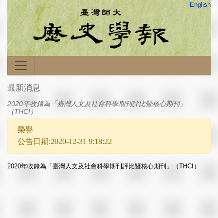
English
最新消息
2020年收錄為「臺灣人文及社會科學期刊評比暨核心期刊」
（THCI）
榮譽
公告日期:2020-12-31 9:18:22
2020年收錄為「臺灣人文及社會科學期刊評比暨核心期刊」（THCI）