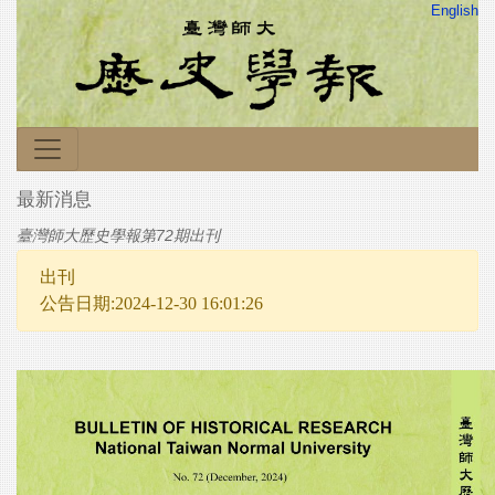
English
最新消息
臺灣師大歷史學報第72期出刊
出刊
公告日期:2024-12-30 16:01:26