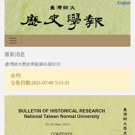
English
最新消息
臺灣師大歷史學報第65期出刊
出刊
公告日期:2021-07-06 5:11:31