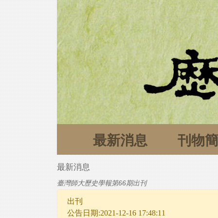
最新消息
刊物
最新消息
臺灣師大歷史學報第66期出刊
出刊
公告日期:2021-12-16 17:48:11