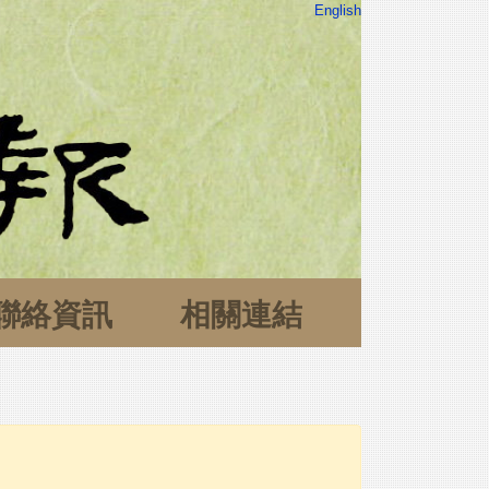
English
聯絡資訊
相關連結