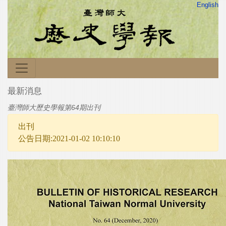
English
最新消息
臺灣師大歷史學報第64期出刊
出刊
公告日期:2021-01-02 10:10:10