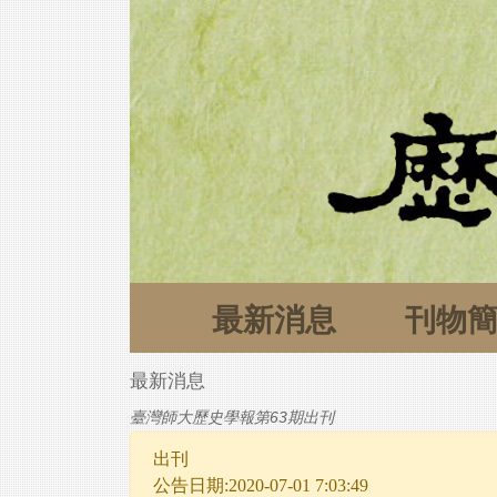
最新消息
刊物
最新消息
臺灣師大歷史學報第63期出刊
出刊
公告日期:2020-07-01 7:03:49