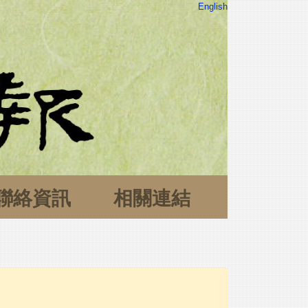
English
聯絡資訊
相關連結