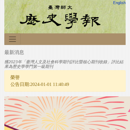
English
最新消息
獲2023年「臺灣人文及社會科學期刊評比暨核心期刊收錄」評比結
果為歷史學學門第一級期刊
榮譽
公告日期:2024-01-01 11:40:49