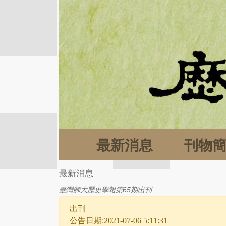
最新消息
刊物
最新消息
臺灣師大歷史學報第65期出刊
出刊
公告日期:2021-07-06 5:11:31