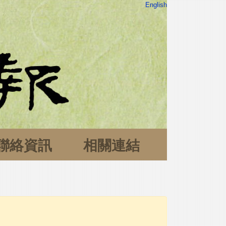
English
聯絡資訊
相關連結