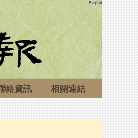
English
聯絡資訊
相關連結