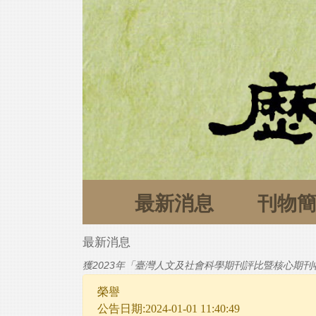
最新消息
刊物
最新消息
獲2023年「臺灣人文及社會科學期刊評比暨核心期
榮譽
公告日期:2024-01-01 11:40:49