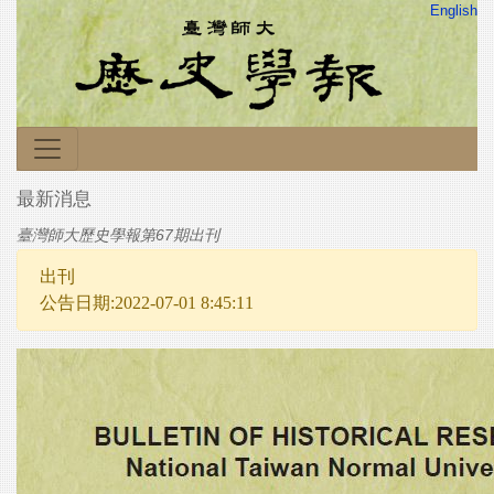
English
最新消息
臺灣師大歷史學報第67期出刊
出刊
公告日期:2022-07-01 8:45:11