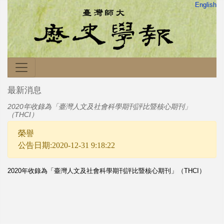
English
最新消息
2020年收錄為「臺灣人文及社會科學期刊評比暨核心期刊」
（THCI）
榮譽
公告日期:2020-12-31 9:18:22
2020年收錄為「臺灣人文及社會科學期刊評比暨核心期刊」（THCI）