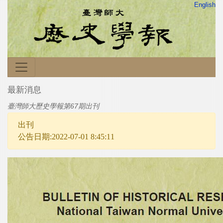
English
最新消息
臺灣師大歷史學報第67期出刊
出刊
公告日期:2022-07-01 8:45:11