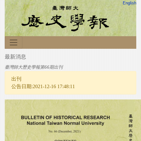
English
最新消息
臺灣師大歷史學報第66期出刊
出刊
公告日期:2021-12-16 17:48:11