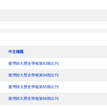
中文標題
臺灣師大歷史學報第63期出刊
臺灣師大歷史學報第64期出刊
臺灣師大歷史學報第65期出刊
臺灣師大歷史學報第66期出刊