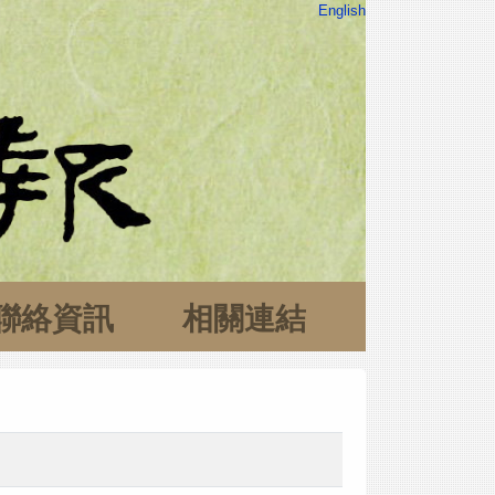
English
聯絡資訊
相關連結