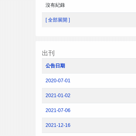
沒有紀錄
[ 全部展開 ]
出刊
公告日期
2020-07-01
2021-01-02
2021-07-06
2021-12-16