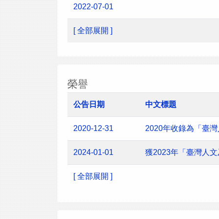
2022-07-01
[ 全部展開 ]
榮譽
公告日期
中文標題
2020-12-31
2020年收錄為「臺
2024-01-01
獲2023年「臺灣
[ 全部展開 ]