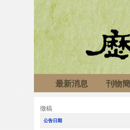
最新消息
刊物
徵稿
公告日期