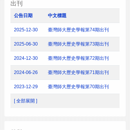
出刊
公告日期
中文標題
2025-12-30
臺灣師大歷史學報第74期出刊
2025-06-30
臺灣師大歷史學報第73期出刊
2024-12-30
臺灣師大歷史學報第72期出刊
2024-06-26
臺灣師大歷史學報第71期出刊
2023-12-29
臺灣師大歷史學報第70期出刊
[ 全部展開 ]