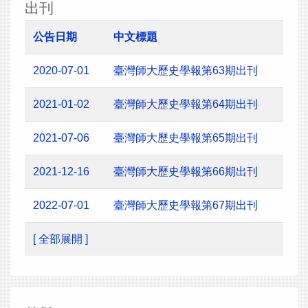
出刊
公告日期
中文標題
2020-07-01
臺灣師大歷史學報第63期出刊
2021-01-02
臺灣師大歷史學報第64期出刊
2021-07-06
臺灣師大歷史學報第65期出刊
2021-12-16
臺灣師大歷史學報第66期出刊
2022-07-01
臺灣師大歷史學報第67期出刊
[ 全部展開 ]