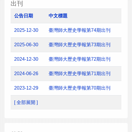
出刊
公告日期
中文標題
2025-12-30
臺灣師大歷史學報第74期出刊
2025-06-30
臺灣師大歷史學報第73期出刊
2024-12-30
臺灣師大歷史學報第72期出刊
2024-06-26
臺灣師大歷史學報第71期出刊
2023-12-29
臺灣師大歷史學報第70期出刊
[ 全部展開 ]