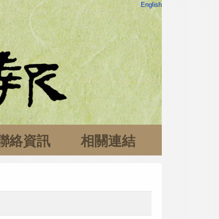
English
聯絡資訊
相關連結