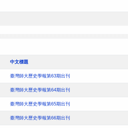
中文標題
臺灣師大歷史學報第63期出刊
臺灣師大歷史學報第64期出刊
臺灣師大歷史學報第65期出刊
臺灣師大歷史學報第66期出刊