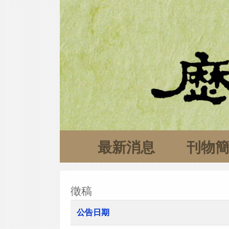
最新消息
刊物
徵稿
公告日期