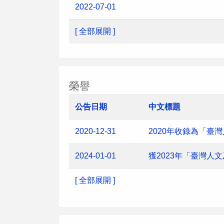
2022-07-01
[ 全部展開 ]
榮譽
公告日期
中文標題
2020-12-31
2020年收錄為「臺
2024-01-01
獲2023年「臺灣
[ 全部展開 ]