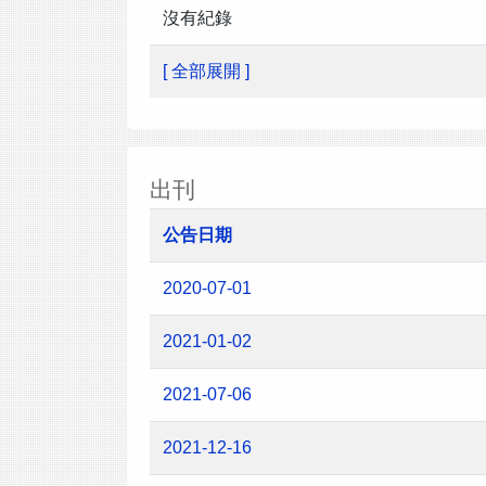
沒有紀錄
[ 全部展開 ]
出刊
公告日期
2020-07-01
2021-01-02
2021-07-06
2021-12-16