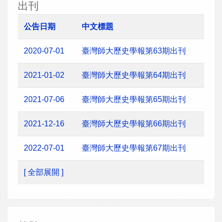
出刊
公告日期
中文標題
2020-07-01
臺灣師大歷史學報第63期出刊
2021-01-02
臺灣師大歷史學報第64期出刊
2021-07-06
臺灣師大歷史學報第65期出刊
2021-12-16
臺灣師大歷史學報第66期出刊
2022-07-01
臺灣師大歷史學報第67期出刊
[ 全部展開 ]