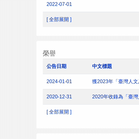
2022-07-01
[ 全部展開 ]
榮譽
公告日期
中文標題
2024-01-01
獲2023年「臺灣
2020-12-31
2020年收錄為「臺
[ 全部展開 ]