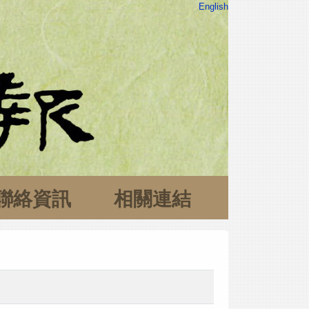
English
聯絡資訊
相關連結