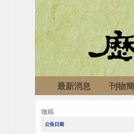
最新消息
刊物
徵稿
公告日期