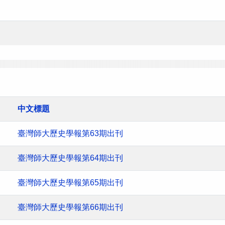
中文標題
臺灣師大歷史學報第63期出刊
臺灣師大歷史學報第64期出刊
臺灣師大歷史學報第65期出刊
臺灣師大歷史學報第66期出刊