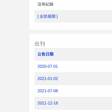
沒有紀錄
[ 全部展開 ]
出刊
公告日期
2020-07-01
2021-01-02
2021-07-06
2021-12-16