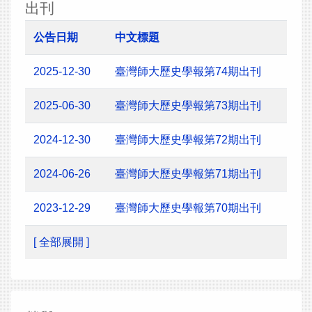
出刊
公告日期
中文標題
2025-12-30
臺灣師大歷史學報第74期出刊
2025-06-30
臺灣師大歷史學報第73期出刊
2024-12-30
臺灣師大歷史學報第72期出刊
2024-06-26
臺灣師大歷史學報第71期出刊
2023-12-29
臺灣師大歷史學報第70期出刊
[ 全部展開 ]