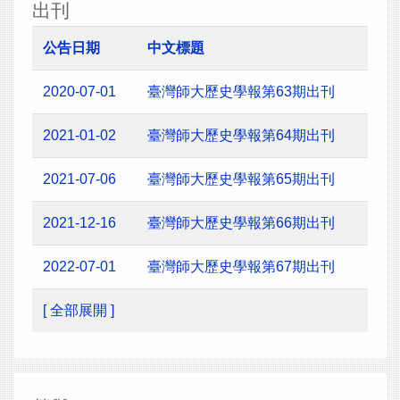
出刊
公告日期
中文標題
2020-07-01
臺灣師大歷史學報第63期出刊
2021-01-02
臺灣師大歷史學報第64期出刊
2021-07-06
臺灣師大歷史學報第65期出刊
2021-12-16
臺灣師大歷史學報第66期出刊
2022-07-01
臺灣師大歷史學報第67期出刊
[ 全部展開 ]