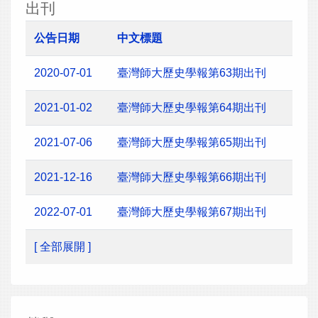
出刊
公告日期
中文標題
2020-07-01
臺灣師大歷史學報第63期出刊
2021-01-02
臺灣師大歷史學報第64期出刊
2021-07-06
臺灣師大歷史學報第65期出刊
2021-12-16
臺灣師大歷史學報第66期出刊
2022-07-01
臺灣師大歷史學報第67期出刊
[ 全部展開 ]