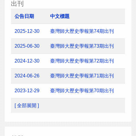
出刊
公告日期
中文標題
2025-12-30
臺灣師大歷史學報第74期出刊
2025-06-30
臺灣師大歷史學報第73期出刊
2024-12-30
臺灣師大歷史學報第72期出刊
2024-06-26
臺灣師大歷史學報第71期出刊
2023-12-29
臺灣師大歷史學報第70期出刊
[ 全部展開 ]