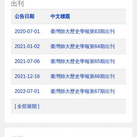
出刊
公告日期
中文標題
2020-07-01
臺灣師大歷史學報第63期出刊
2021-01-02
臺灣師大歷史學報第64期出刊
2021-07-06
臺灣師大歷史學報第65期出刊
2021-12-16
臺灣師大歷史學報第66期出刊
2022-07-01
臺灣師大歷史學報第67期出刊
[ 全部展開 ]