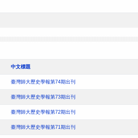
中文標題
臺灣師大歷史學報第74期出刊
臺灣師大歷史學報第73期出刊
臺灣師大歷史學報第72期出刊
臺灣師大歷史學報第71期出刊