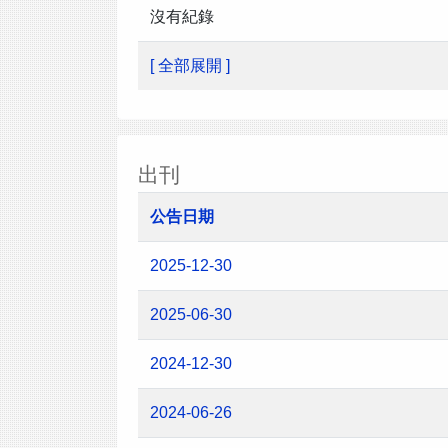
沒有紀錄
[ 全部展開 ]
出刊
公告日期
2025-12-30
2025-06-30
2024-12-30
2024-06-26