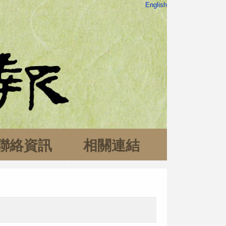
English
聯絡資訊
相關連結