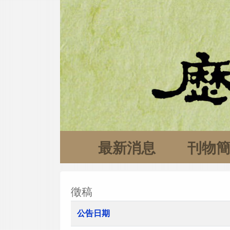
最新消息
刊物
徵稿
公告日期