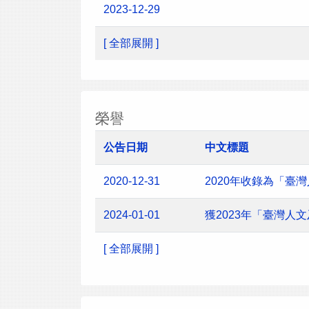
2023-12-29
[ 全部展開 ]
榮譽
公告日期
中文標題
2020-12-31
2020年收錄為「臺
2024-01-01
獲2023年「臺灣
[ 全部展開 ]