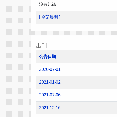
沒有紀錄
[ 全部展開 ]
出刊
公告日期
2020-07-01
2021-01-02
2021-07-06
2021-12-16