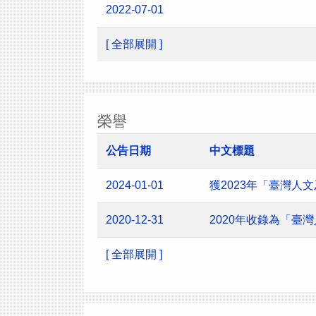
2022-07-01
[ 全部展開 ]
榮譽
公告日期
中文標題
2024-01-01
獲2023年「臺灣
2020-12-31
2020年收錄為「臺
[ 全部展開 ]