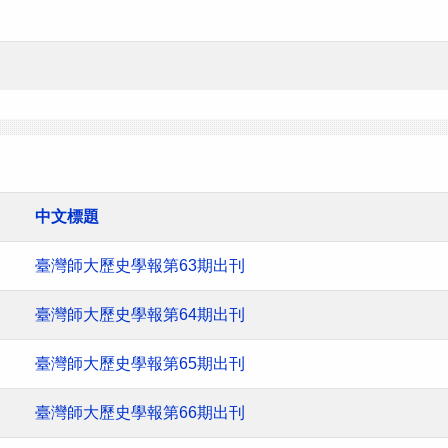
中文標題
臺灣師大歷史學報第63期出刊
臺灣師大歷史學報第64期出刊
臺灣師大歷史學報第65期出刊
臺灣師大歷史學報第66期出刊