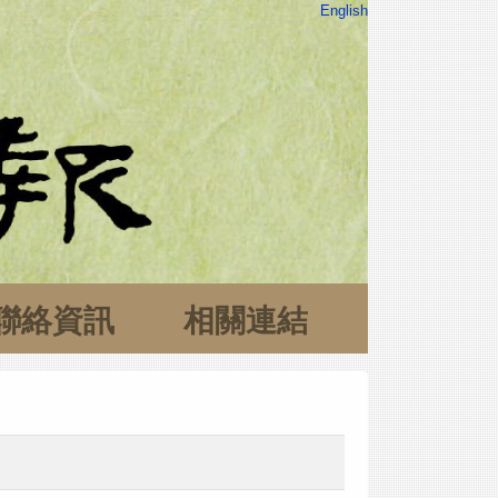
English
聯絡資訊
相關連結