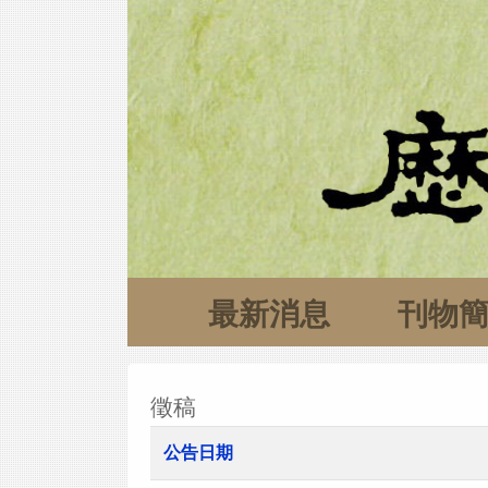
最新消息
刊物
徵稿
公告日期