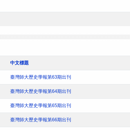
中文標題
臺灣師大歷史學報第63期出刊
臺灣師大歷史學報第64期出刊
臺灣師大歷史學報第65期出刊
臺灣師大歷史學報第66期出刊