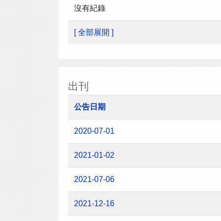
沒有紀錄
[ 全部展開 ]
出刊
公告日期
2020-07-01
2021-01-02
2021-07-06
2021-12-16