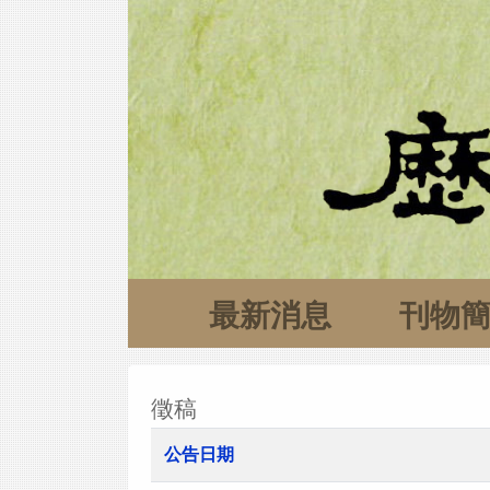
最新消息
刊物
徵稿
公告日期