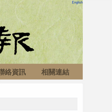
English
聯絡資訊
相關連結