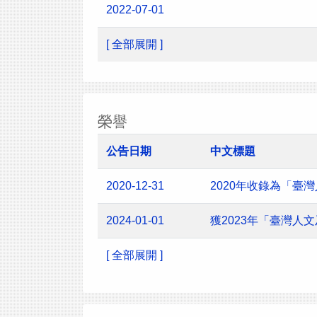
2022-07-01
[ 全部展開 ]
榮譽
公告日期
中文標題
2020-12-31
2020年收錄為「臺
2024-01-01
獲2023年「臺灣
[ 全部展開 ]