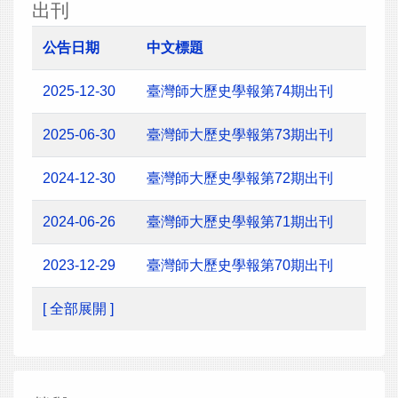
出刊
公告日期
中文標題
2025-12-30
臺灣師大歷史學報第74期出刊
2025-06-30
臺灣師大歷史學報第73期出刊
2024-12-30
臺灣師大歷史學報第72期出刊
2024-06-26
臺灣師大歷史學報第71期出刊
2023-12-29
臺灣師大歷史學報第70期出刊
[ 全部展開 ]