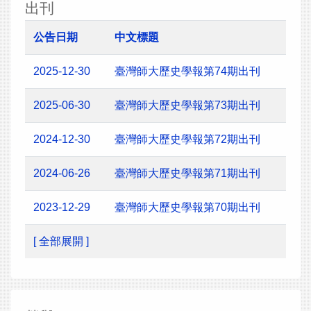
出刊
公告日期
中文標題
2025-12-30
臺灣師大歷史學報第74期出刊
2025-06-30
臺灣師大歷史學報第73期出刊
2024-12-30
臺灣師大歷史學報第72期出刊
2024-06-26
臺灣師大歷史學報第71期出刊
2023-12-29
臺灣師大歷史學報第70期出刊
[ 全部展開 ]