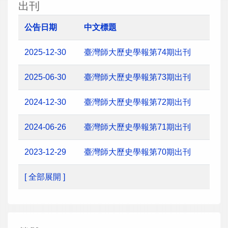
出刊
公告日期
中文標題
2025-12-30
臺灣師大歷史學報第74期出刊
2025-06-30
臺灣師大歷史學報第73期出刊
2024-12-30
臺灣師大歷史學報第72期出刊
2024-06-26
臺灣師大歷史學報第71期出刊
2023-12-29
臺灣師大歷史學報第70期出刊
[ 全部展開 ]