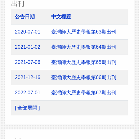
出刊
公告日期
中文標題
2020-07-01
臺灣師大歷史學報第63期出刊
2021-01-02
臺灣師大歷史學報第64期出刊
2021-07-06
臺灣師大歷史學報第65期出刊
2021-12-16
臺灣師大歷史學報第66期出刊
2022-07-01
臺灣師大歷史學報第67期出刊
[ 全部展開 ]