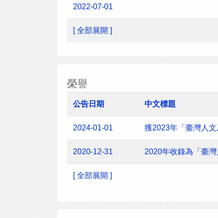
2022-07-01
[ 全部展開 ]
榮譽
公告日期
中文標題
2024-01-01
獲2023年「臺灣
2020-12-31
2020年收錄為「臺
[ 全部展開 ]