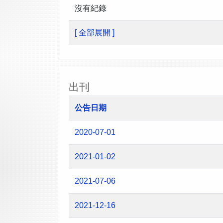
沒有紀錄
[ 全部展開 ]
出刊
公告日期
2020-07-01
2021-01-02
2021-07-06
2021-12-16