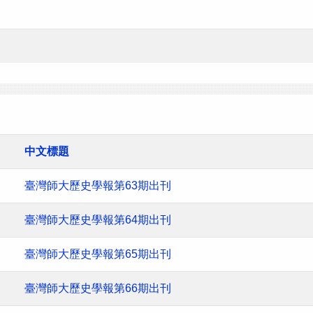
中文標題
臺灣師大歷史學報第63期出刊
臺灣師大歷史學報第64期出刊
臺灣師大歷史學報第65期出刊
臺灣師大歷史學報第66期出刊