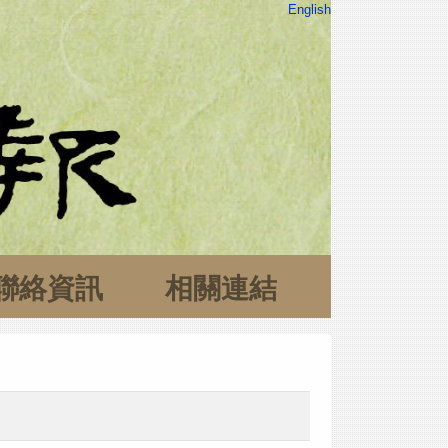
English
聯絡資訊
相關連結