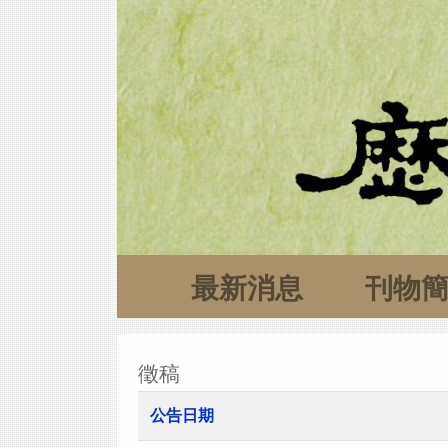
最新消息
刊物
徵稿
公告日期