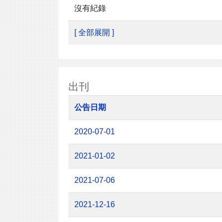
沒有紀錄
[ 全部展開 ]
出刊
公告日期
2020-07-01
2021-01-02
2021-07-06
2021-12-16