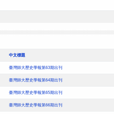
中文標題
臺灣師大歷史學報第63期出刊
臺灣師大歷史學報第64期出刊
臺灣師大歷史學報第65期出刊
臺灣師大歷史學報第66期出刊