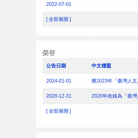
2022-07-01
[ 全部展開 ]
榮譽
公告日期
中文標題
2024-01-01
獲2023年「臺灣
2020-12-31
2020年收錄為「臺
[ 全部展開 ]