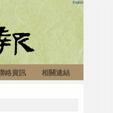
English
聯絡資訊
相關連結