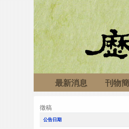
最新消息
刊物
徵稿
公告日期