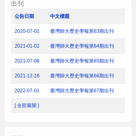
出刊
公告日期
中文標題
2020-07-01
臺灣師大歷史學報第63期出刊
2021-01-02
臺灣師大歷史學報第64期出刊
2021-07-06
臺灣師大歷史學報第65期出刊
2021-12-16
臺灣師大歷史學報第66期出刊
2022-07-01
臺灣師大歷史學報第67期出刊
[ 全部展開 ]