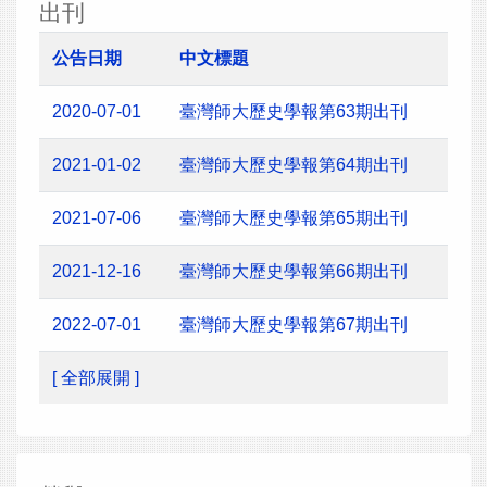
出刊
公告日期
中文標題
2020-07-01
臺灣師大歷史學報第63期出刊
2021-01-02
臺灣師大歷史學報第64期出刊
2021-07-06
臺灣師大歷史學報第65期出刊
2021-12-16
臺灣師大歷史學報第66期出刊
2022-07-01
臺灣師大歷史學報第67期出刊
[ 全部展開 ]