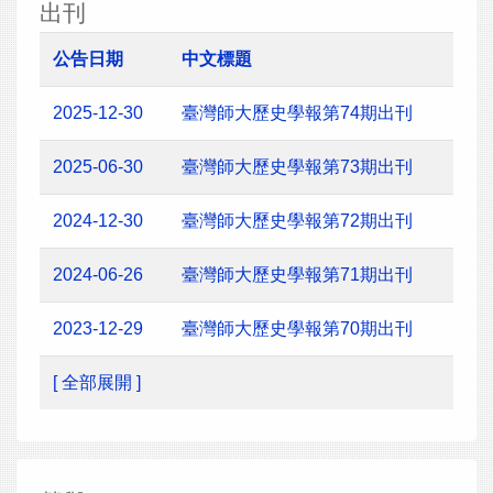
出刊
公告日期
中文標題
2025-12-30
臺灣師大歷史學報第74期出刊
2025-06-30
臺灣師大歷史學報第73期出刊
2024-12-30
臺灣師大歷史學報第72期出刊
2024-06-26
臺灣師大歷史學報第71期出刊
2023-12-29
臺灣師大歷史學報第70期出刊
[ 全部展開 ]