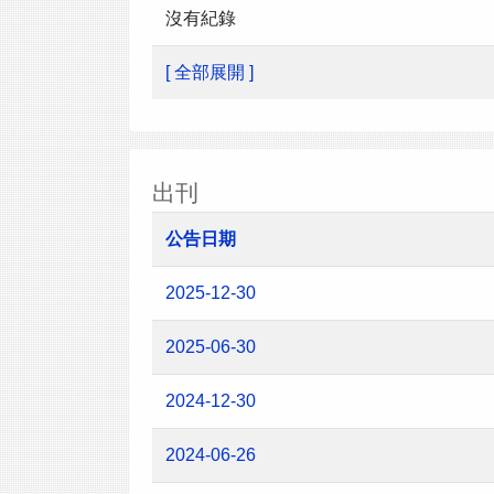
沒有紀錄
[ 全部展開 ]
出刊
公告日期
2025-12-30
2025-06-30
2024-12-30
2024-06-26