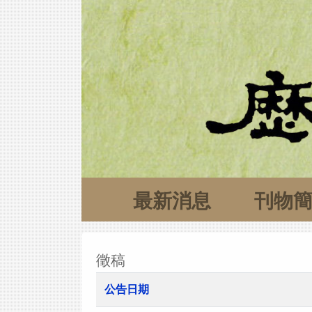
最新消息
刊物
徵稿
公告日期