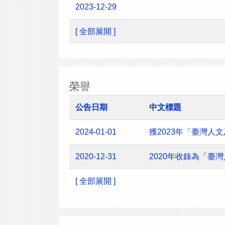
2023-12-29
[ 全部展開 ]
榮譽
公告日期
中文標題
2024-01-01
獲2023年「臺灣
2020-12-31
2020年收錄為「臺
[ 全部展開 ]