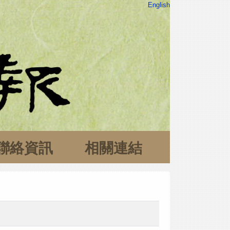
English
聯絡資訊
相關連結