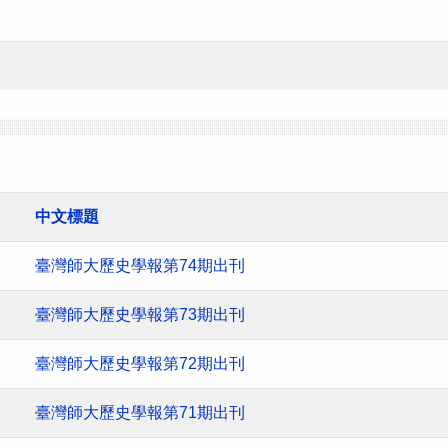
中文標題
臺灣師大歷史學報第74期出刊
臺灣師大歷史學報第73期出刊
臺灣師大歷史學報第72期出刊
臺灣師大歷史學報第71期出刊