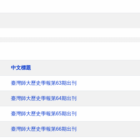
中文標題
臺灣師大歷史學報第63期出刊
臺灣師大歷史學報第64期出刊
臺灣師大歷史學報第65期出刊
臺灣師大歷史學報第66期出刊