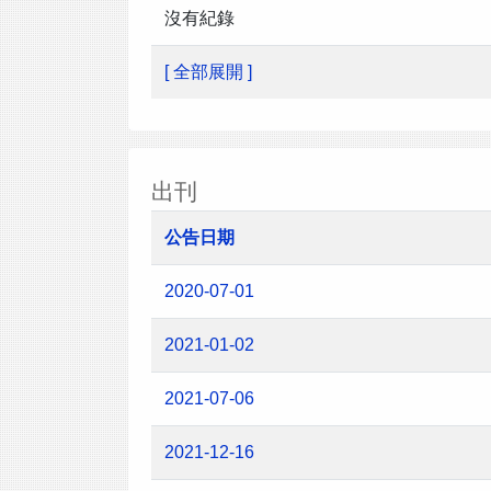
沒有紀錄
[ 全部展開 ]
出刊
公告日期
2020-07-01
2021-01-02
2021-07-06
2021-12-16