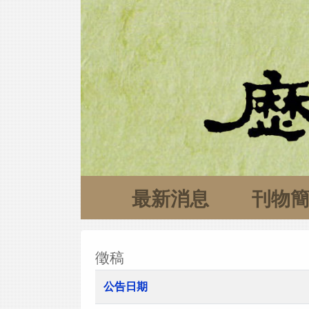
最新消息
刊物
徵稿
公告日期