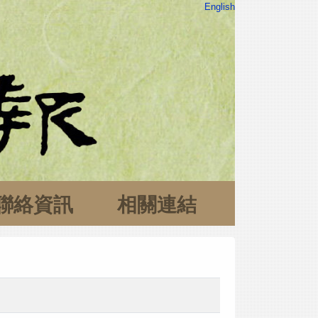
English
聯絡資訊
相關連結