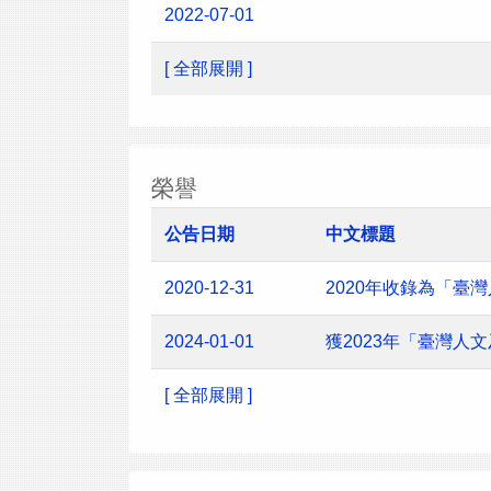
2022-07-01
[ 全部展開 ]
榮譽
公告日期
中文標題
2020-12-31
2020年收錄為「臺
2024-01-01
獲2023年「臺灣
[ 全部展開 ]