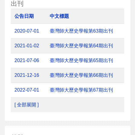
出刊
公告日期
中文標題
2020-07-01
臺灣師大歷史學報第63期出刊
2021-01-02
臺灣師大歷史學報第64期出刊
2021-07-06
臺灣師大歷史學報第65期出刊
2021-12-16
臺灣師大歷史學報第66期出刊
2022-07-01
臺灣師大歷史學報第67期出刊
[ 全部展開 ]