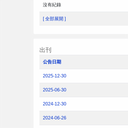
沒有紀錄
[ 全部展開 ]
出刊
公告日期
2025-12-30
2025-06-30
2024-12-30
2024-06-26