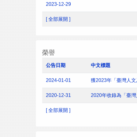
2023-12-29
[ 全部展開 ]
榮譽
公告日期
中文標題
2024-01-01
獲2023年「臺灣
2020-12-31
2020年收錄為「臺
[ 全部展開 ]