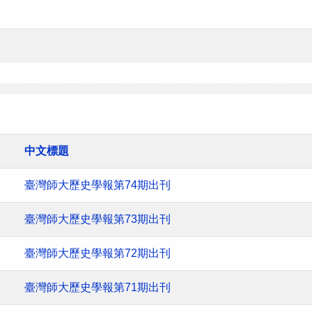
中文標題
臺灣師大歷史學報第74期出刊
臺灣師大歷史學報第73期出刊
臺灣師大歷史學報第72期出刊
臺灣師大歷史學報第71期出刊