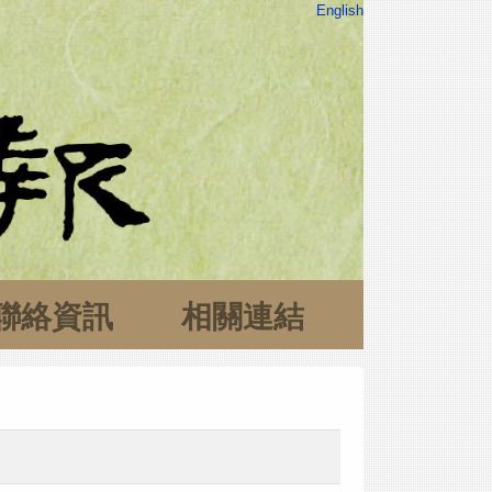
English
聯絡資訊
相關連結