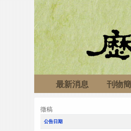
最新消息
刊物
徵稿
公告日期