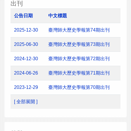
出刊
公告日期
中文標題
2025-12-30
臺灣師大歷史學報第74期出刊
2025-06-30
臺灣師大歷史學報第73期出刊
2024-12-30
臺灣師大歷史學報第72期出刊
2024-06-26
臺灣師大歷史學報第71期出刊
2023-12-29
臺灣師大歷史學報第70期出刊
[ 全部展開 ]