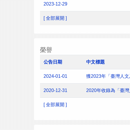
2023-12-29
[ 全部展開 ]
榮譽
公告日期
中文標題
2024-01-01
獲2023年「臺灣
2020-12-31
2020年收錄為「臺
[ 全部展開 ]