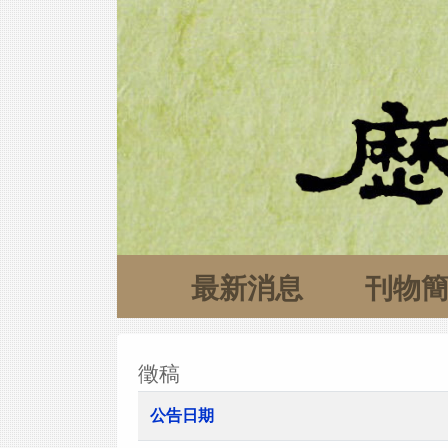
最新消息
刊物
徵稿
公告日期