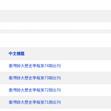
中文標題
臺灣師大歷史學報第74期出刊
臺灣師大歷史學報第73期出刊
臺灣師大歷史學報第72期出刊
臺灣師大歷史學報第71期出刊