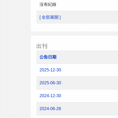
沒有紀錄
[ 全部展開 ]
出刊
公告日期
2025-12-30
2025-06-30
2024-12-30
2024-06-26