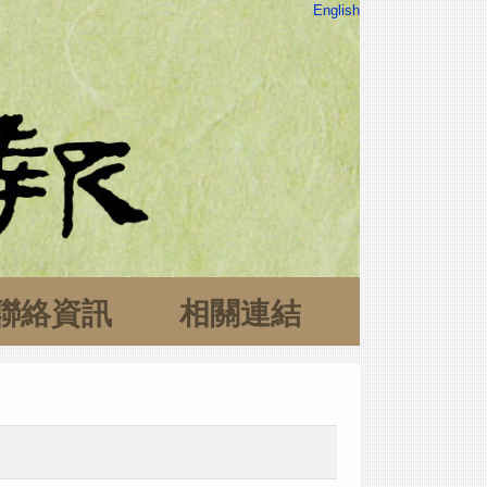
English
聯絡資訊
相關連結