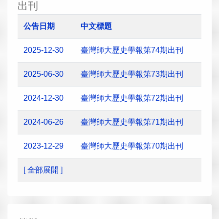
出刊
公告日期
中文標題
2025-12-30
臺灣師大歷史學報第74期出刊
2025-06-30
臺灣師大歷史學報第73期出刊
2024-12-30
臺灣師大歷史學報第72期出刊
2024-06-26
臺灣師大歷史學報第71期出刊
2023-12-29
臺灣師大歷史學報第70期出刊
[ 全部展開 ]