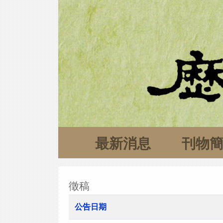
最新消息
刊物
徵稿
公告日期