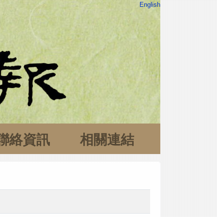
English
聯絡資訊
相關連結