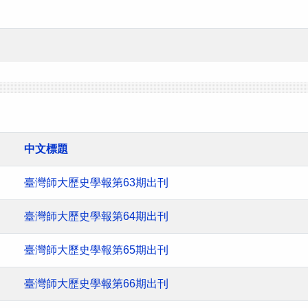
中文標題
臺灣師大歷史學報第63期出刊
臺灣師大歷史學報第64期出刊
臺灣師大歷史學報第65期出刊
臺灣師大歷史學報第66期出刊