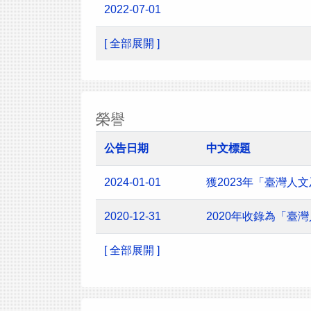
2022-07-01
[ 全部展開 ]
榮譽
公告日期
中文標題
2024-01-01
獲2023年「臺灣
2020-12-31
2020年收錄為「臺
[ 全部展開 ]