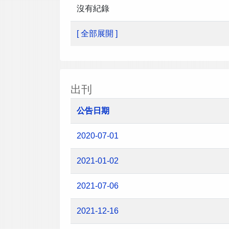
沒有紀錄
[ 全部展開 ]
出刊
公告日期
2020-07-01
2021-01-02
2021-07-06
2021-12-16