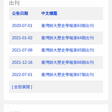
出刊
公告日期
中文標題
2020-07-01
臺灣師大歷史學報第63期出刊
2021-01-02
臺灣師大歷史學報第64期出刊
2021-07-06
臺灣師大歷史學報第65期出刊
2021-12-16
臺灣師大歷史學報第66期出刊
2022-07-01
臺灣師大歷史學報第67期出刊
[ 全部展開 ]