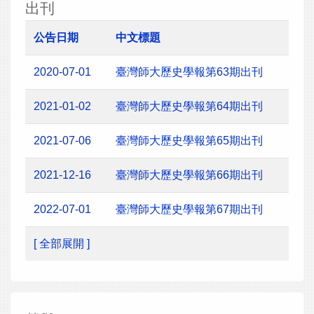
出刊
公告日期
中文標題
2020-07-01
臺灣師大歷史學報第63期出刊
2021-01-02
臺灣師大歷史學報第64期出刊
2021-07-06
臺灣師大歷史學報第65期出刊
2021-12-16
臺灣師大歷史學報第66期出刊
2022-07-01
臺灣師大歷史學報第67期出刊
[ 全部展開 ]