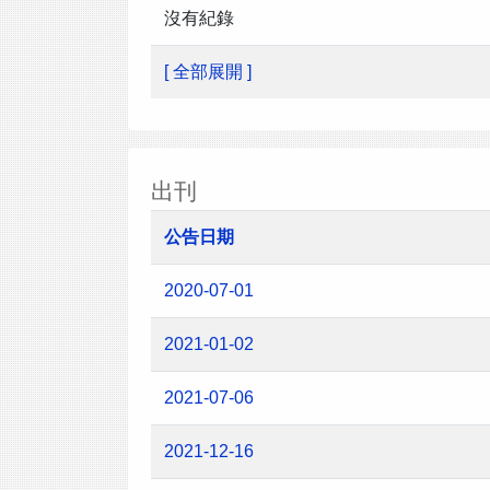
沒有紀錄
[ 全部展開 ]
出刊
公告日期
2020-07-01
2021-01-02
2021-07-06
2021-12-16