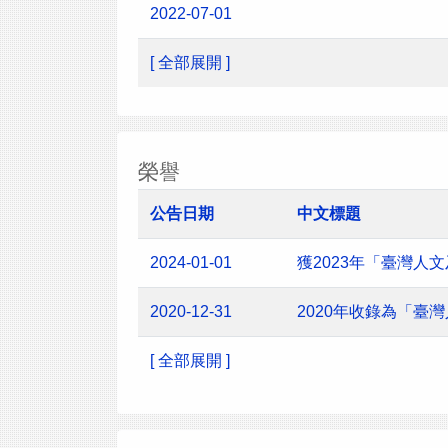
2022-07-01
[ 全部展開 ]
榮譽
公告日期
中文標題
2024-01-01
獲2023年「臺灣
2020-12-31
2020年收錄為「臺
[ 全部展開 ]