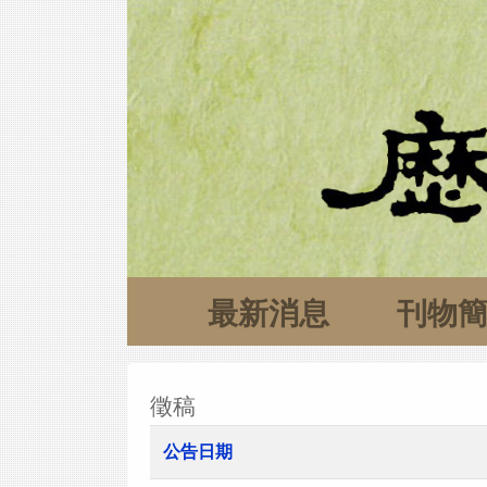
最新消息
刊物
徵稿
公告日期