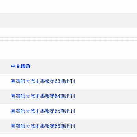
中文標題
臺灣師大歷史學報第63期出刊
臺灣師大歷史學報第64期出刊
臺灣師大歷史學報第65期出刊
臺灣師大歷史學報第66期出刊