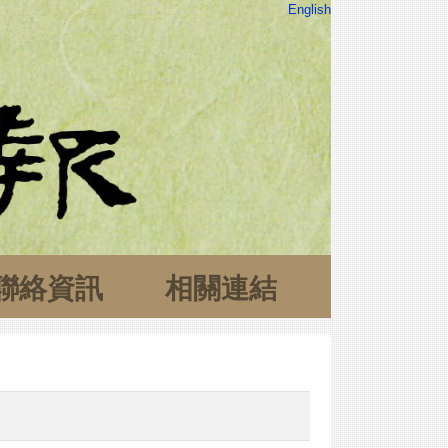
English
聯絡資訊
相關連結